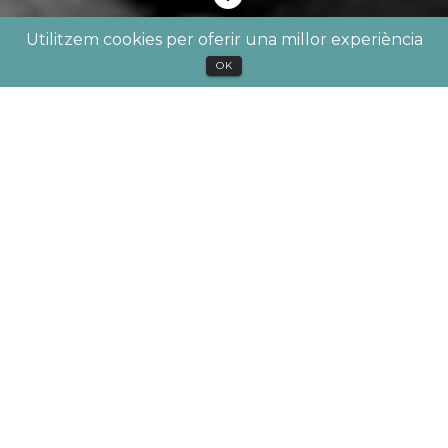
Utilitzem cookies per oferir una millor experiència
OK